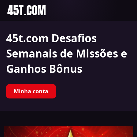
45t.com Desafios
Semanais de Missões e
Ganhos Bônus
Minha conta