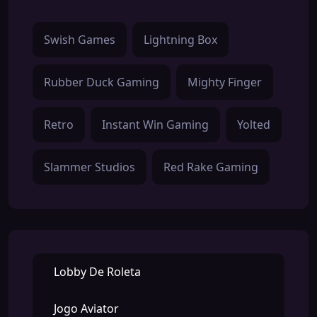
Swish Games
Lightning Box
Rubber Duck Gaming
Mighty Finger
Retro
Instant Win Gaming
Yolted
Slammer Studios
Red Rake Gaming
Lobby De Roleta
Jogo Aviator