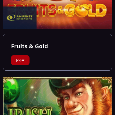
Fruits & Gold
Jogar