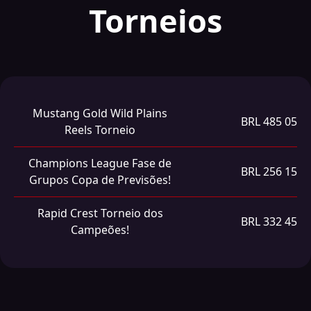
Torneios
Mustang Gold Wild Plains
BRL 485 050
Reels Torneio
Champions League Fase de
BRL 256 150
Grupos Copa de Previsões!
Rapid Crest Torneio dos
BRL 332 450
Campeões!